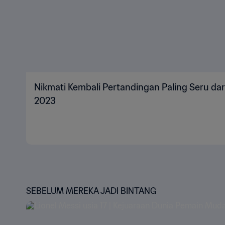
Nikmati Kembali Pertandingan Paling Seru dar
2023
SEBELUM MEREKA JADI BINTANG