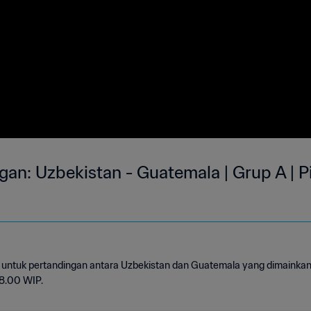
gan: Uzbekistan - Guatemala | Grup A | P
untuk pertandingan antara Uzbekistan dan Guatemala yang dimainkan d
18.00 WIP.