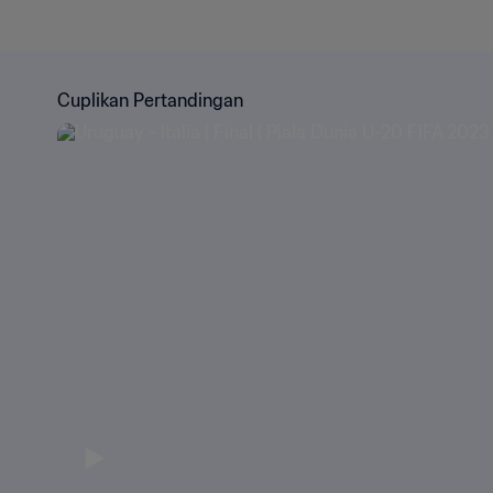
Cuplikan Pertandingan