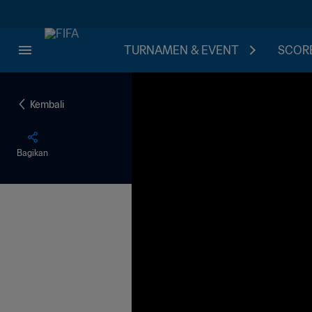
TURNAMEN & EVENT
SCORE
Kembali
Bagikan