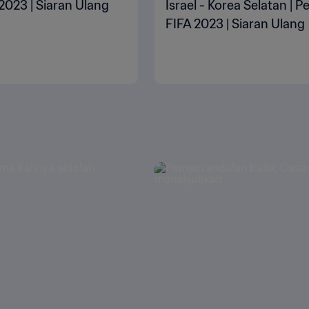
A 2023 | Siaran Ulang
Israel - Korea Selatan | 
FIFA 2023 | Siaran Ulang