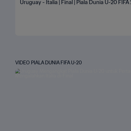
Uruguay - Italia | Final | Piala Dunia U-20 FIF
VIDEO PIALA DUNIA FIFA U-20