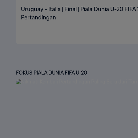
Uruguay - Italia | Final | Piala Dunia U-20 FIFA
Pertandingan
FOKUS PIALA DUNIA FIFA U-20