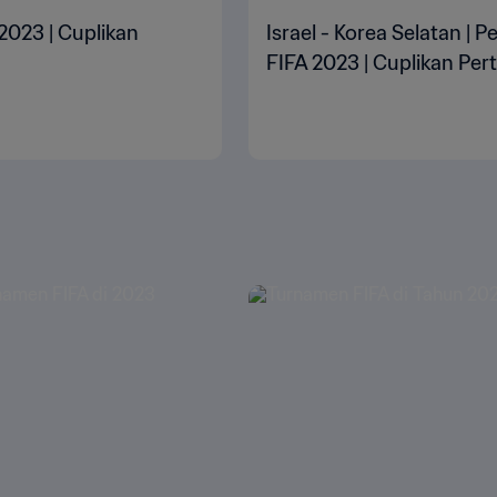
 2023 | Cuplikan
Israel - Korea Selatan | 
FIFA 2023 | Cuplikan Pe