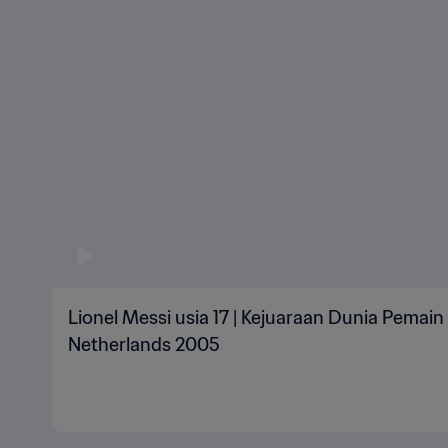
Lionel Messi usia 17 | Kejuaraan Dunia Pemai
Netherlands 2005