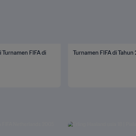
i Turnamen FIFA di
Turnamen FIFA di Tahun