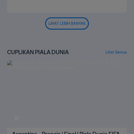
LIHAT LEBIH BANYAK
CUPLIKAN PIALA DUNIA
Lihat Semua