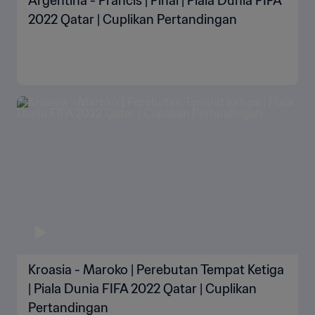
Argentina - Prancis | Final | Piala Dunia FIFA
2022 Qatar | Cuplikan Pertandingan
Kroasia - Maroko | Perebutan Tempat Ketiga
| Piala Dunia FIFA 2022 Qatar | Cuplikan
Pertandingan