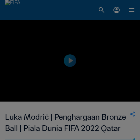
Luka Modrić | Penghargaan Bronze
Ball | Piala Dunia FIFA 2022 Qatar