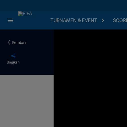
TURNAMEN & EVENT
SCORE
Kembali
Bagikan