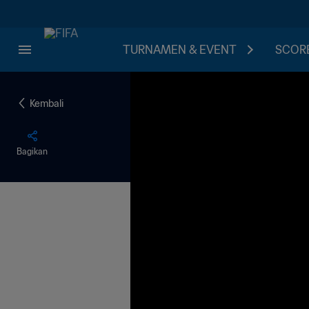
TURNAMEN & EVENT
SCORE
Kembali
Bagikan