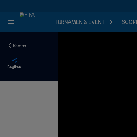
TURNAMEN & EVENT
SCORE
Kembali
Bagikan