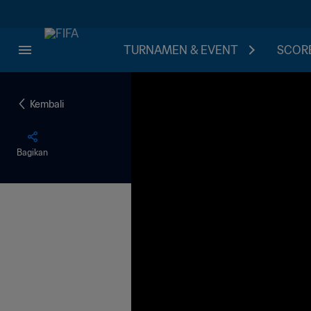
TURNAMEN & EVENT
SCORE
Kembali
Bagikan