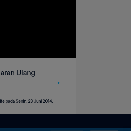
Siaran Ulang
fe pada Senin, 23 Juni 2014.