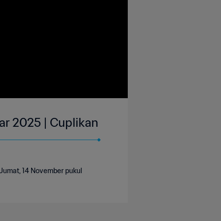
tar 2025 | Cuplikan
a Jumat, 14 November pukul