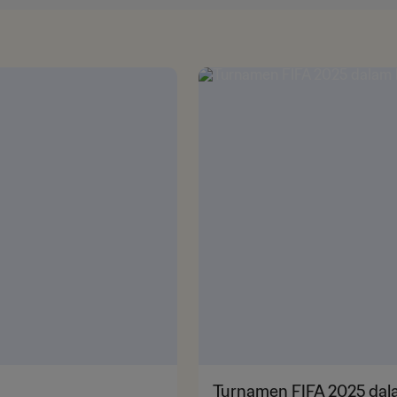
Turnamen FIFA 2025 dal