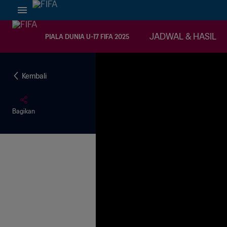
JADWAL & HASIL
PIALA DUNIA U-17 FIFA 2025
Kembali
Bagikan