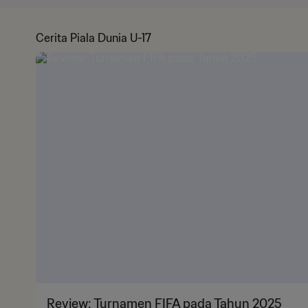
Cerita Piala Dunia U-17
Review: Turnamen FIFA pada Tahun 2025