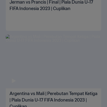
Jerman vs Prancis | Final | Piala Dunia U-17
FIFA Indonesia 2023 | Cuplikan
Argentina vs Mali | Perebutan Tempat Ketiga
| Piala Dunia U-17 FIFA Indonesia 2023 |
Cuplikan