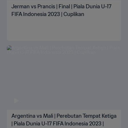
Jerman vs Prancis | Final | Piala Dunia U-17
FIFA Indonesia 2023 | Cuplikan
Argentina vs Mali | Perebutan Tempat Ketiga
| Piala Dunia U-17 FIFA Indonesia 2023 |