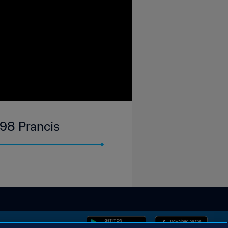
1998 Prancis