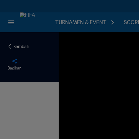
TURNAMEN & EVENT
SCORE
Kembali
Bagikan