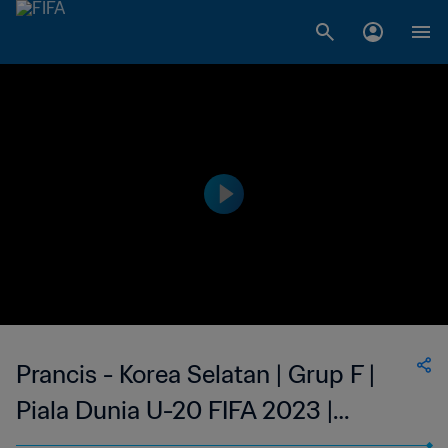
Prancis - Korea Selatan | Grup F |
Piala Dunia U-20 FIFA 2023 |
Cuplikan Pertandingan