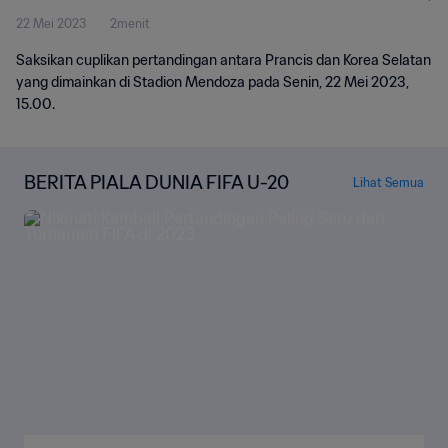
22 Mei 2023
2menit
Saksikan cuplikan pertandingan antara Prancis dan Korea Selatan
yang dimainkan di Stadion Mendoza pada Senin, 22 Mei 2023,
15.00.
BERITA PIALA DUNIA FIFA U-20
Lihat Semua