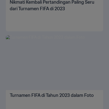
Nikmati Kembali Pertandingan Paling Seru
dari Turnamen FIFA di 2023
Turnamen FIFA di Tahun 2023 dalam Foto