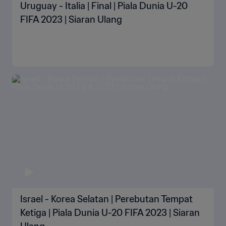
Uruguay - Italia | Final | Piala Dunia U-20
FIFA 2023 | Siaran Ulang
Israel - Korea Selatan | Perebutan Tempat
Ketiga | Piala Dunia U-20 FIFA 2023 | Siaran