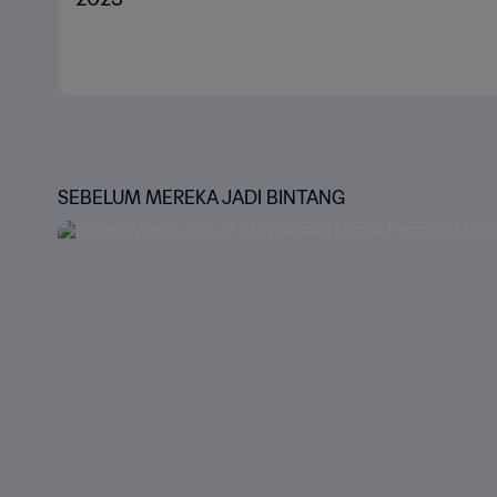
SEBELUM MEREKA JADI BINTANG