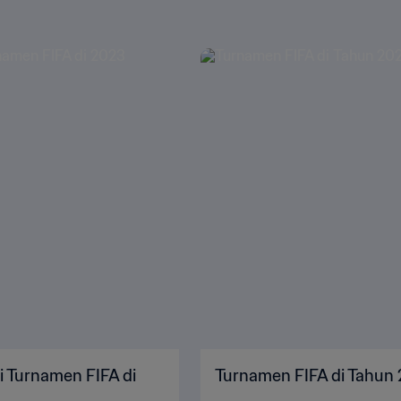
i Turnamen FIFA di
Turnamen FIFA di Tahun