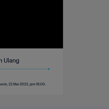
an Ulang
enin, 22 Mei 2023, jam 18.00.