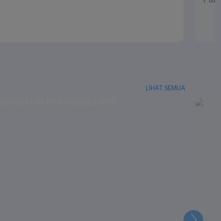
LIHAT SEMUA