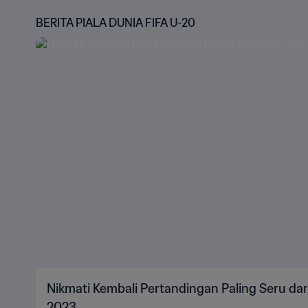
BERITA PIALA DUNIA FIFA U-20
Nikmati Kembali Pertandingan Paling Seru dar
2023