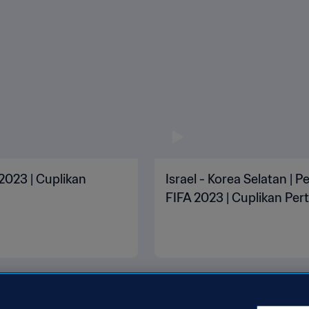
 2023 | Cuplikan
Israel - Korea Selatan | 
FIFA 2023 | Cuplikan Pe