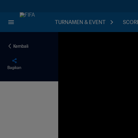
TURNAMEN & EVENT
SCORE
Kembali
Bagikan