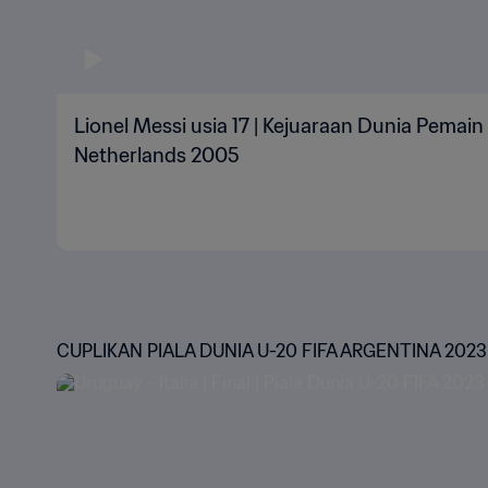
Lionel Messi usia 17 | Kejuaraan Dunia Pemai
Netherlands 2005
CUPLIKAN PIALA DUNIA U-20 FIFA ARGENTINA 202