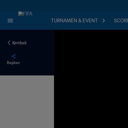
TURNAMEN & EVENT
SCORE
Kembali
Bagikan