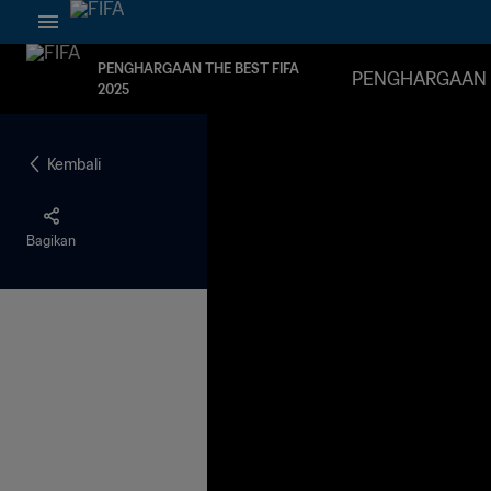
PENGHARGAAN THE BEST FIFA
PENGHARGAAN 
2025
Kembali
Bagikan