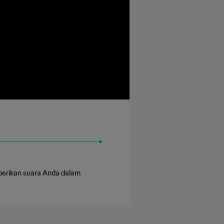
 berikan suara Anda dalam