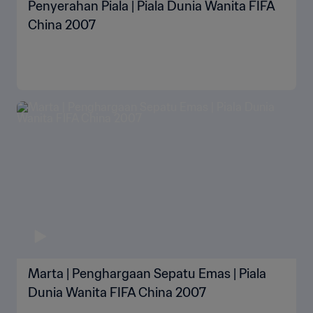
Penyerahan Piala | Piala Dunia Wanita FIFA
China 2007
Marta | Penghargaan Sepatu Emas | Piala
Dunia Wanita FIFA China 2007