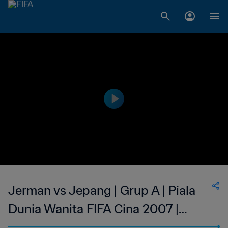
Jerman vs Jepang | Grup A | Piala
Dunia Wanita FIFA Cina 2007 |
Cuplikan Pertandingan