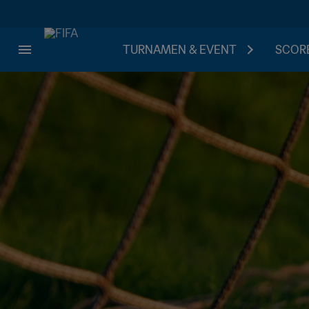
TURNAMEN & EVENT
SCORE