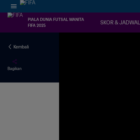
PIALA DUNIA FUTSAL WANITA
SKOR & JADWA
FIFA 2025
Kembali
Bagikan