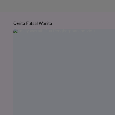
Cerita Futsal Wanita