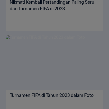
Nikmati Kembali Pertandingan Paling Seru
dari Turnamen FIFA di 2023
Turnamen FIFA di Tahun 2023 dalam Foto