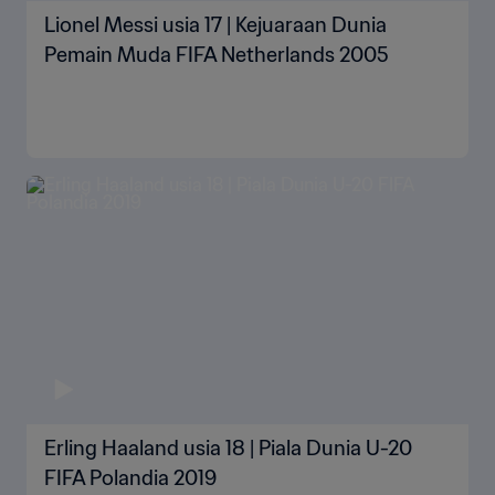
Lionel Messi usia 17 | Kejuaraan Dunia
Pemain Muda FIFA Netherlands 2005
Erling Haaland usia 18 | Piala Dunia U-20
FIFA Polandia 2019