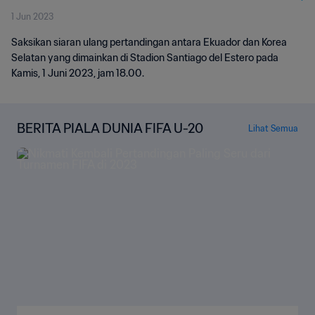
1 Jun 2023
Saksikan siaran ulang pertandingan antara Ekuador dan Korea
Selatan yang dimainkan di Stadion Santiago del Estero pada
Kamis, 1 Juni 2023, jam 18.00.
BERITA PIALA DUNIA FIFA U-20
Lihat Semua