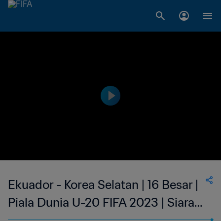
Ekuador - Korea Selatan | 16 Besar |
Piala Dunia U-20 FIFA 2023 | Siaran
Ulang