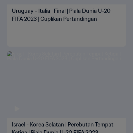
Uruguay - Italia | Final | Piala Dunia U-20
FIFA 2023 | Cuplikan Pertandingan
Israel - Korea Selatan | Perebutan Tempat
Ketiga | Piala Dunia U-20 FIFA 2023 |