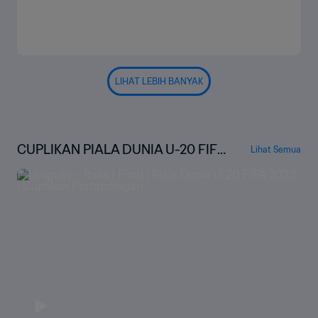
LIHAT LEBIH BANYAK
CUPLIKAN PIALA DUNIA U-20 FIFA
Lihat Semua
ARGENTINA 2023