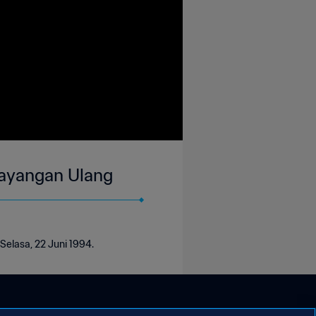
 Tayangan Ulang
Selasa, 22 Juni 1994.