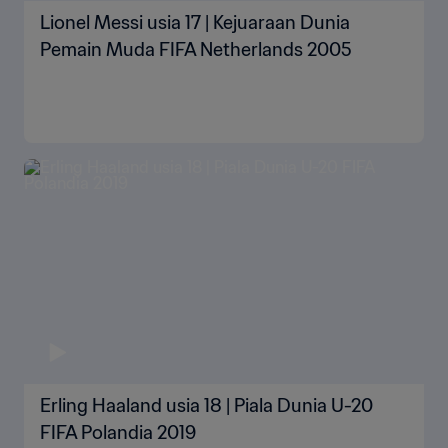
Lionel Messi usia 17 | Kejuaraan Dunia
Pemain Muda FIFA Netherlands 2005
Erling Haaland usia 18 | Piala Dunia U-20
FIFA Polandia 2019