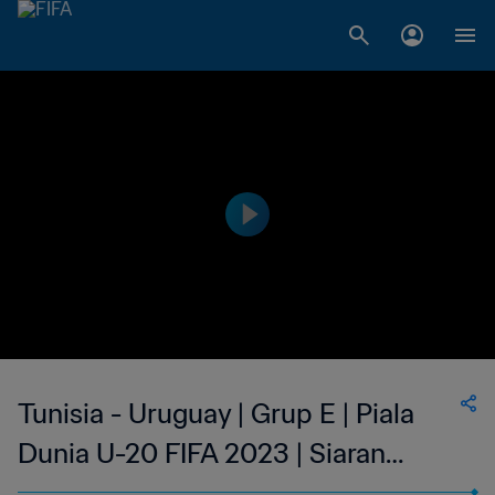
Tunisia - Uruguay | Grup E | Piala
Dunia U-20 FIFA 2023 | Siaran
Ulang