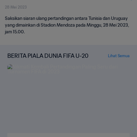
28 Mei 2023
Saksikan siaran ulang pertandingan antara Tunisia dan Uruguay
yang dimainkan di Stadion Mendoza pada Minggu, 28 Mei 2023,
jam 15.00.
BERITA PIALA DUNIA FIFA U-20
Lihat Semua