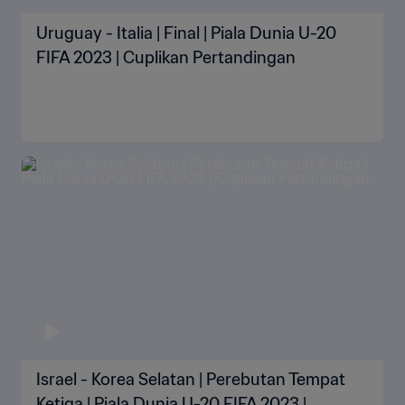
Uruguay - Italia | Final | Piala Dunia U-20
FIFA 2023 | Cuplikan Pertandingan
Israel - Korea Selatan | Perebutan Tempat
Ketiga | Piala Dunia U-20 FIFA 2023 |