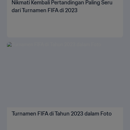
Nikmati Kembali Pertandingan Paling Seru
dari Turnamen FIFA di 2023
Turnamen FIFA di Tahun 2023 dalam Foto