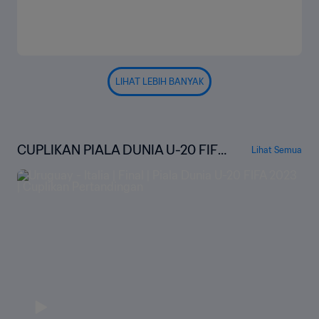
LIHAT LEBIH BANYAK
CUPLIKAN PIALA DUNIA U-20 FIFA
Lihat Semua
ARGENTINA 2023