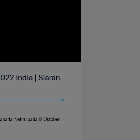
022 India | Siaran
aharlal Nehru pada 12 Oktober