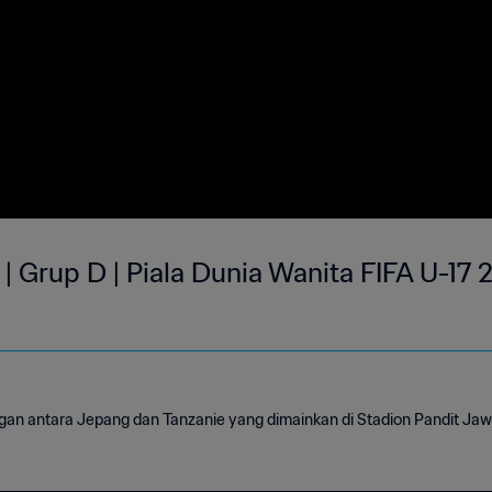
| Grup D | Piala Dunia Wanita FIFA U-17 2
ngan antara Jepang dan Tanzanie yang dimainkan di Stadion Pandit Jaw