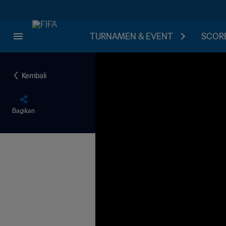
TURNAMEN & EVENT
SCORE
Kembali
Bagikan