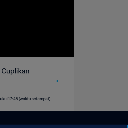
| Cuplikan
ukul 17:45 (waktu setempat).