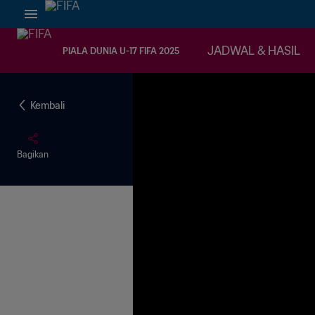
JADWAL & HASIL
PIALA DUNIA U-17 FIFA 2025
Kembali
Bagikan