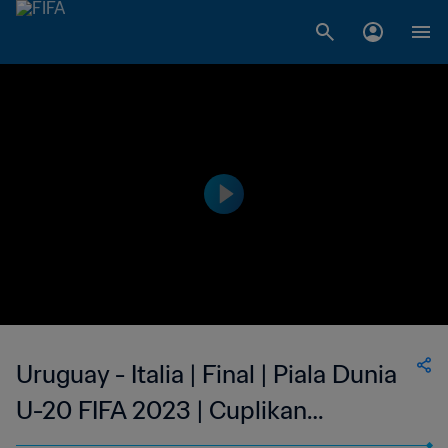
Uruguay - Italia | Final | Piala Dunia
U-20 FIFA 2023 | Cuplikan
Pertandingan