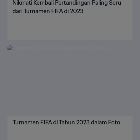
Nikmati Kembali Pertandingan Paling Seru
dari Turnamen FIFA di 2023
Turnamen FIFA di Tahun 2023 dalam Foto