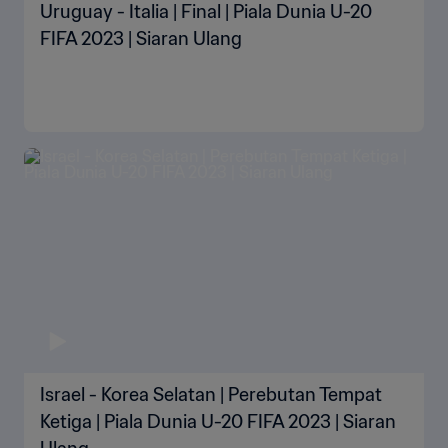
Uruguay - Italia | Final | Piala Dunia U-20
FIFA 2023 | Siaran Ulang
Israel - Korea Selatan | Perebutan Tempat
Ketiga | Piala Dunia U-20 FIFA 2023 | Siaran