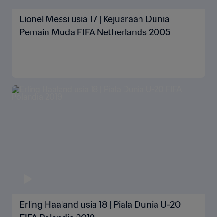
Lionel Messi usia 17 | Kejuaraan Dunia
Pemain Muda FIFA Netherlands 2005
Erling Haaland usia 18 | Piala Dunia U-20