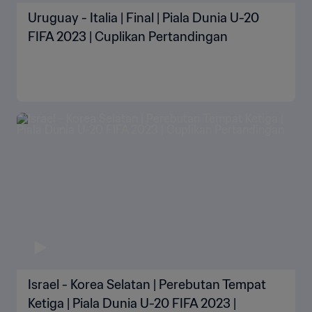
Uruguay - Italia | Final | Piala Dunia U-20
FIFA 2023 | Cuplikan Pertandingan
Israel - Korea Selatan | Perebutan Tempat
Ketiga | Piala Dunia U-20 FIFA 2023 |