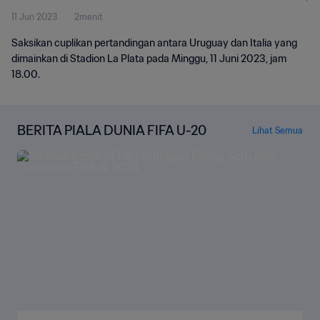
11 Jun 2023
2menit
Saksikan cuplikan pertandingan antara Uruguay dan Italia yang
dimainkan di Stadion La Plata pada Minggu, 11 Juni 2023, jam
18.00.
BERITA PIALA DUNIA FIFA U-20
Lihat Semua