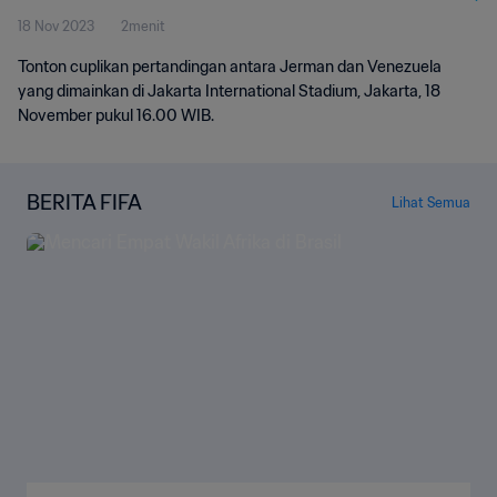
18 Nov 2023
2menit
Tonton cuplikan pertandingan antara Jerman dan Venezuela
yang dimainkan di Jakarta International Stadium, Jakarta, 18
November pukul 16.00 WIB.
BERITA FIFA
Lihat Semua