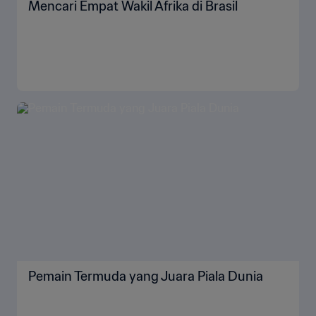
Mencari Empat Wakil Afrika di Brasil
Pemain Termuda yang Juara Piala Dunia