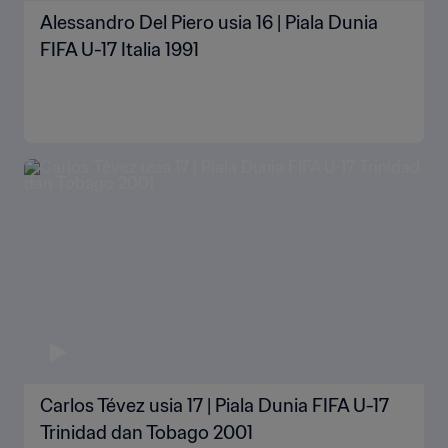
Alessandro Del Piero usia 16 | Piala Dunia
FIFA U-17 Italia 1991
Carlos Tévez usia 17 | Piala Dunia FIFA U-17
Trinidad dan Tobago 2001