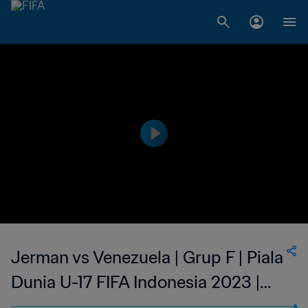
Jerman vs Venezuela | Grup F | Piala
Dunia U-17 FIFA Indonesia 2023 |
Cuplikan Pertandingan