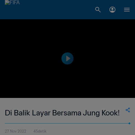
Di Balik Layar Bersama Jung Kook!
27 Nov 2022
45detik