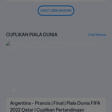
LIHAT LEBIH BANYAK
CUPLIKAN PIALA DUNIA
Lihat Semua
Argentina - Prancis | Final | Piala Dunia FIFA
2022 Qatar | Cuplikan Pertandingan