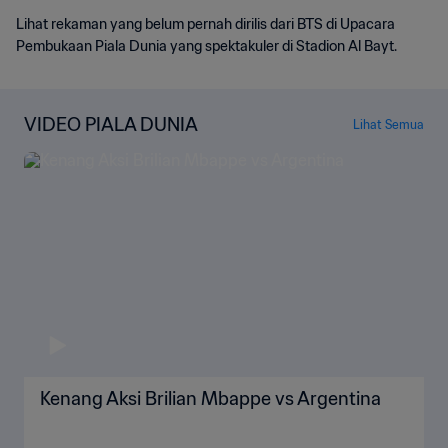
Lihat rekaman yang belum pernah dirilis dari BTS di Upacara
Pembukaan Piala Dunia yang spektakuler di Stadion Al Bayt.
VIDEO PIALA DUNIA
Lihat Semua
Kenang Aksi Brilian Mbappe vs Argentina