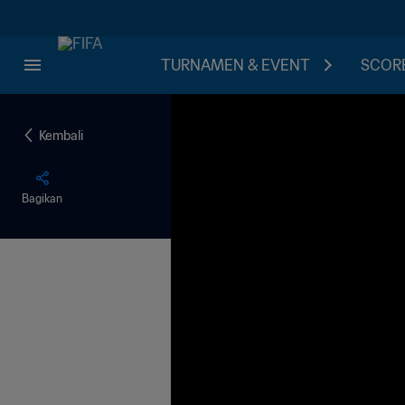
TURNAMEN & EVENT
SCORE
Kembali
Bagikan