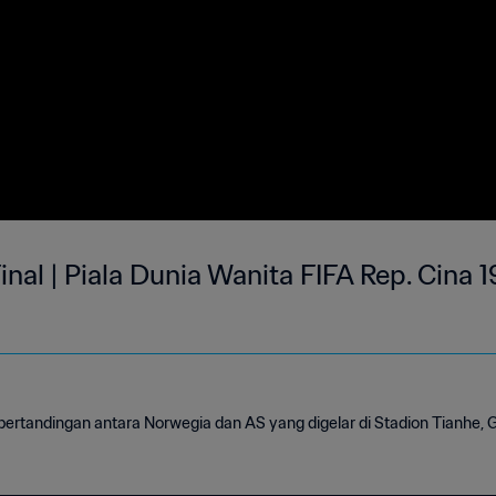
inal | Piala Dunia Wanita FIFA Rep. Cina 1
 pertandingan antara Norwegia dan AS yang digelar di Stadion Tianhe,