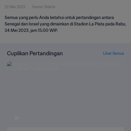
22 Mei 2023
1menit 31detik
Semua yang perlu Anda ketahui untuk pertandingan antara
Senegal dan Israel yang dimainkan di Stadion La Plata pada Rabu,
24 Mei 2023, jam 15.00 WIP.
Cuplikan Pertandingan
Lihat Semua