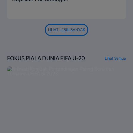
LIHAT LEBIH BANYAK
FOKUS PIALA DUNIA FIFA U-20
Lihat Semua