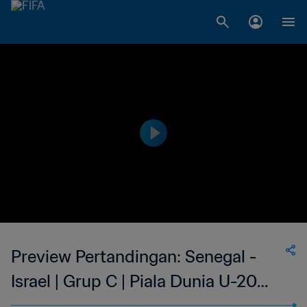
Preview Pertandingan: Senegal -
Israel | Grup C | Piala Dunia U-20
FIFA 2023