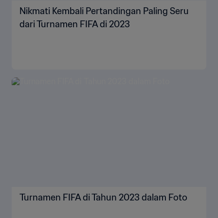
Nikmati Kembali Pertandingan Paling Seru
dari Turnamen FIFA di 2023
Turnamen FIFA di Tahun 2023 dalam Foto