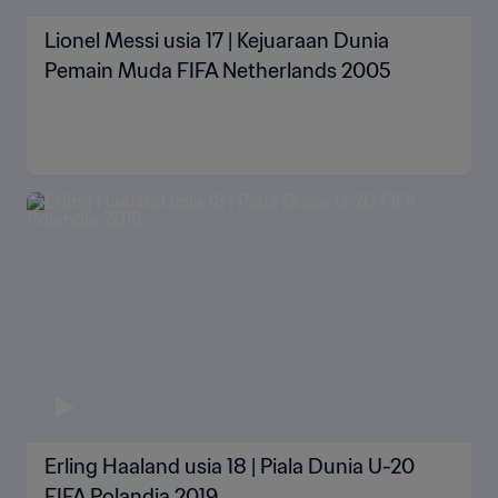
Lionel Messi usia 17 | Kejuaraan Dunia
Pemain Muda FIFA Netherlands 2005
Erling Haaland usia 18 | Piala Dunia U-20
FIFA Polandia 2019