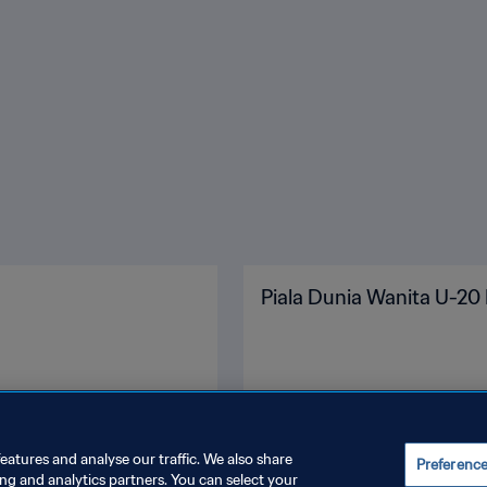
Piala Dunia Wanita U-20
eatures and analyse our traffic. We also share
Preferenc
ing and analytics partners. You can select your