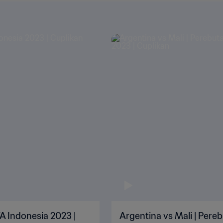
FA Indonesia 2023 |
Argentina vs Mali | Pereb