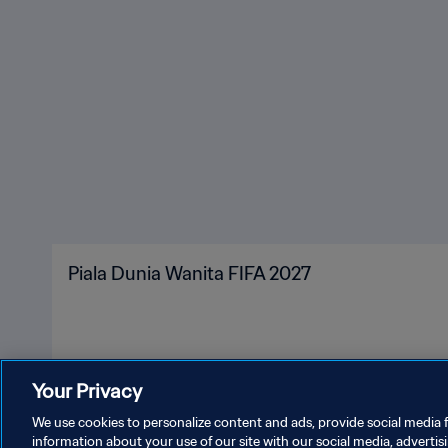
Piala Dunia Wanita FIFA 2027
Your Privacy
We use cookies to personalize content and ads, provide social media f
information about your use of our site with our social media, advertis