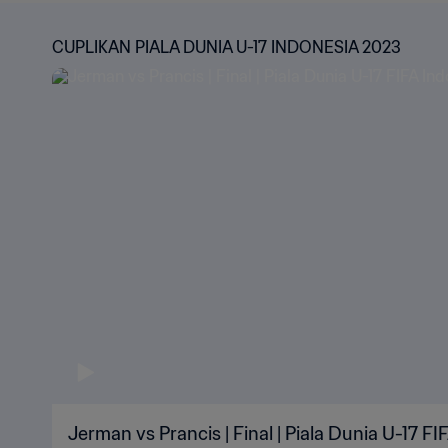
CUPLIKAN PIALA DUNIA U-17 INDONESIA 2023
Jerman vs Prancis | Final | Piala Dunia U-17 FI