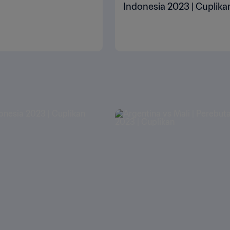
Indonesia 2023 | Cuplika