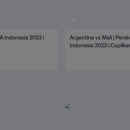
FA Indonesia 2023 |
Argentina vs Mali | Pereb
Indonesia 2023 | Cuplika