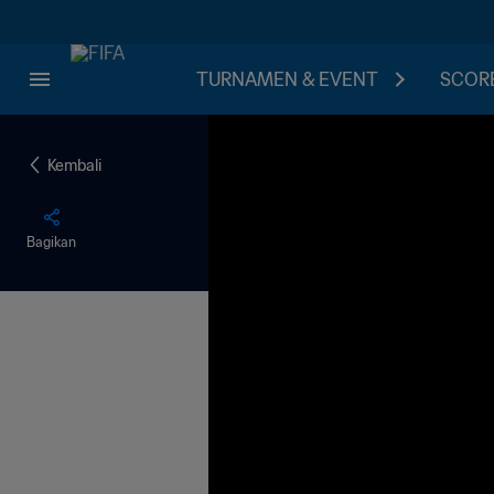
TURNAMEN & EVENT
SCORE
Kembali
Bagikan