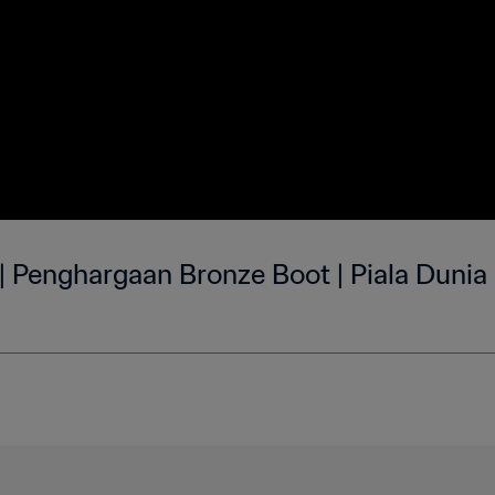
| Penghargaan Bronze Boot | Piala Dunia 