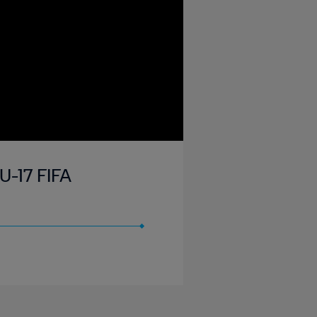
U-17 FIFA