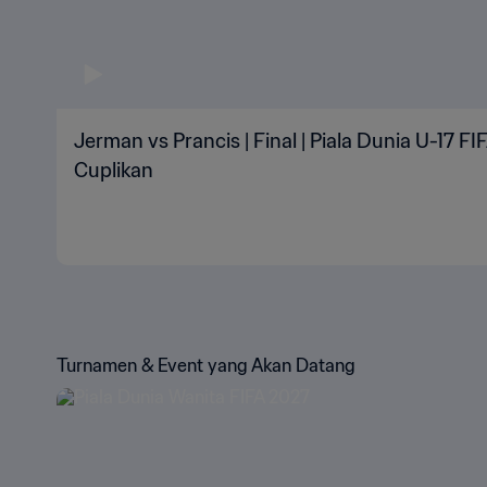
Jerman vs Prancis | Final | Piala Dunia U-17 FI
Cuplikan
Turnamen & Event yang Akan Datang