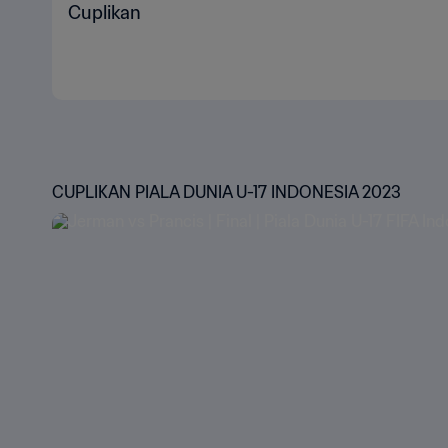
Cuplikan
CUPLIKAN PIALA DUNIA U-17 INDONESIA 2023