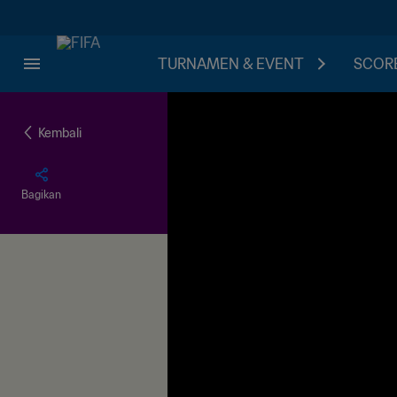
TURNAMEN & EVENT
SCORE
Kembali
Bagikan