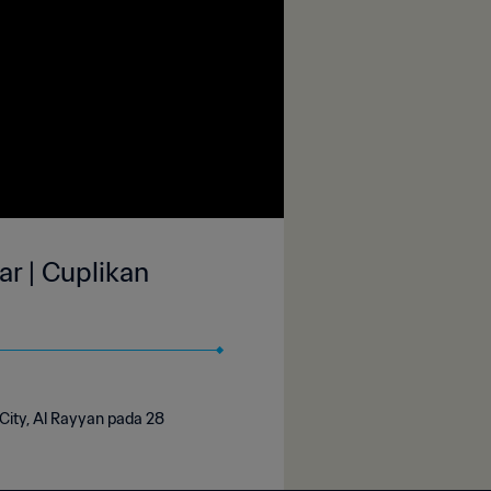
ar | Cuplikan
City, Al Rayyan pada 28