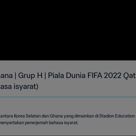
ana | Grup H | Piala Dunia FIFA 2022 Qat
asa isyarat)
 antara Korea Selatan dan Ghana yang dimainkan di Stadion Education 
 menyertakan penerjemah bahasa isyarat.