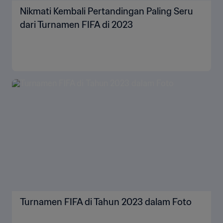
Nikmati Kembali Pertandingan Paling Seru
dari Turnamen FIFA di 2023
Turnamen FIFA di Tahun 2023 dalam Foto