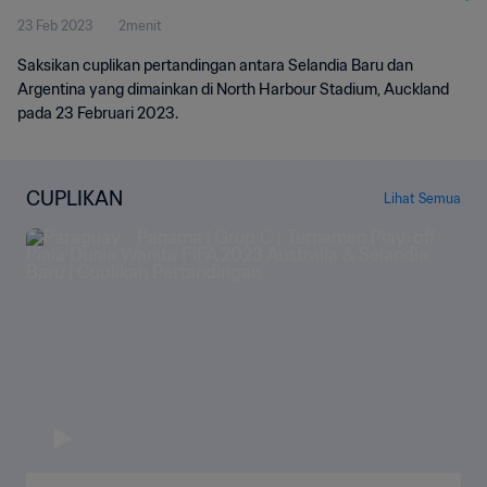
23 Feb 2023
2menit
Saksikan cuplikan pertandingan antara Selandia Baru dan
Argentina yang dimainkan di North Harbour Stadium, Auckland
pada 23 Februari 2023.
CUPLIKAN
Lihat Semua