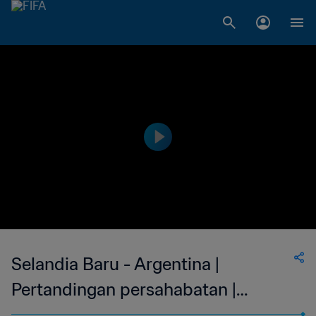
Selandia Baru - Argentina |
Pertandingan persahabatan |
Cuplikan Pertandingan