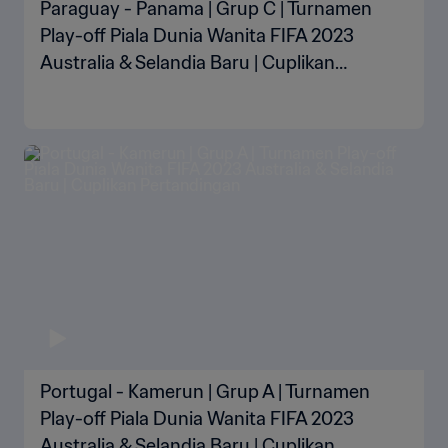
Paraguay - Panama | Grup C | Turnamen
Play-off Piala Dunia Wanita FIFA 2023
Australia & Selandia Baru | Cuplikan
Pertandingan
Portugal - Kamerun | Grup A | Turnamen
Play-off Piala Dunia Wanita FIFA 2023
Australia & Selandia Baru | Cuplikan