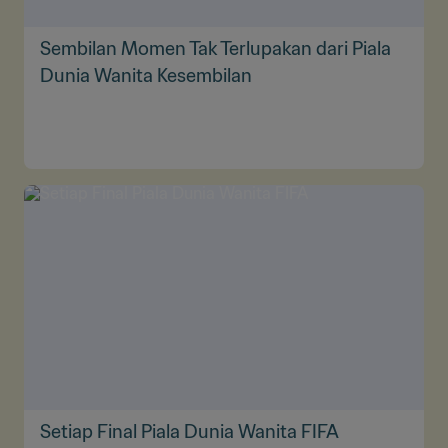
Sembilan Momen Tak Terlupakan dari Piala
Dunia Wanita Kesembilan
Setiap Final Piala Dunia Wanita FIFA