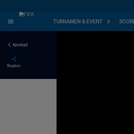
TURNAMEN & EVENT
SCORE
Kembali
Bagikan