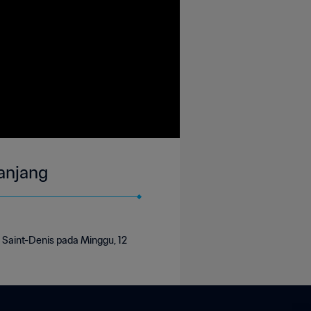
Panjang
, Saint-Denis pada Minggu, 12