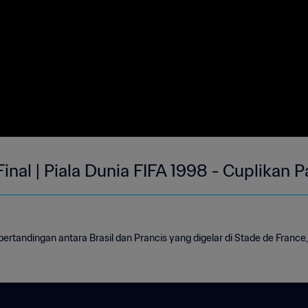
 Final | Piala Dunia FIFA 1998 - Cuplikan 
pertandingan antara Brasil dan Prancis yang digelar di Stade de France