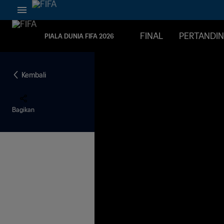
FINAL
PERTANDI
PIALA DUNIA FIFA 2026
Kembali
Bagikan