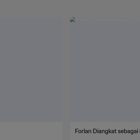
Forlan Diangkat sebagai