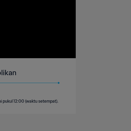
plikan
i pukul 12:00 (waktu setempat).