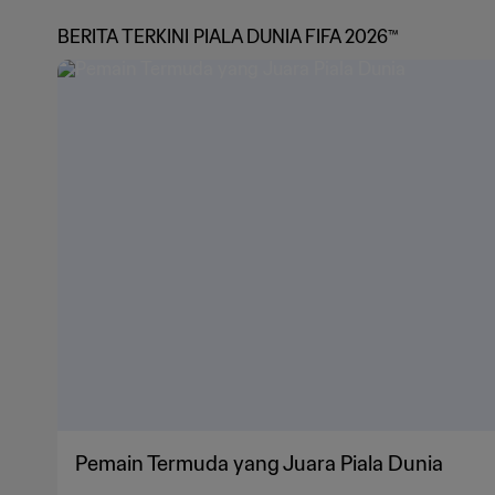
BERITA TERKINI PIALA DUNIA FIFA 2026™
Pemain Termuda yang Juara Piala Dunia