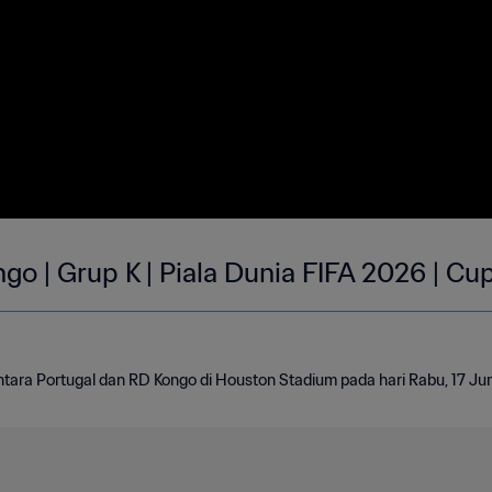
go | Grup K | Piala Dunia FIFA 2026 | Cu
tara Portugal dan RD Kongo di Houston Stadium pada hari Rabu, 17 Jun