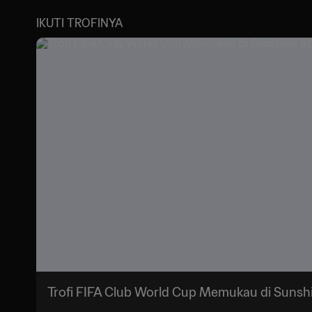
IKUTI TROFINYA
Trofi FIFA Club World Cup Memukau di Sunsh