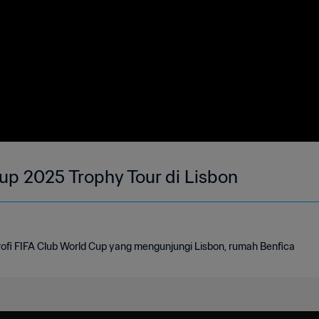
up 2025 Trophy Tour di Lisbon
trofi FIFA Club World Cup yang mengunjungi Lisbon, rumah Benfica