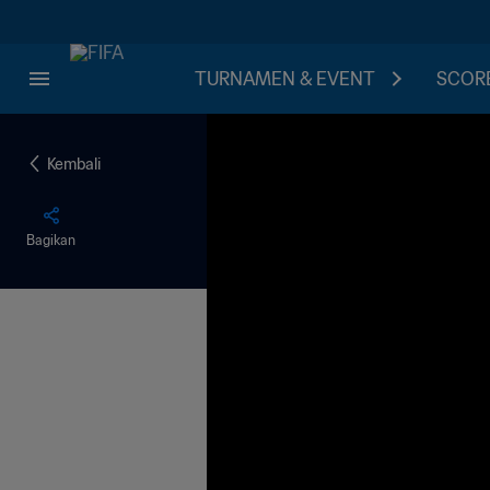
TURNAMEN & EVENT
SCORE
Kembali
Bagikan