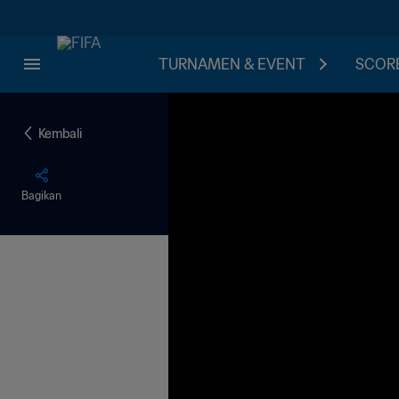
TURNAMEN & EVENT
SCORE
Kembali
Bagikan