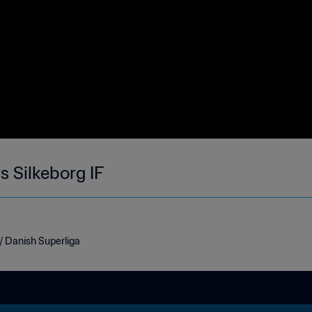
s Silkeborg IF
 / Danish Superliga