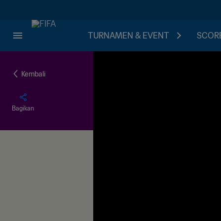
TURNAMEN & EVENT
SCORE
Kembali
Bagikan