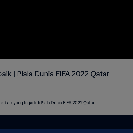
aik | Piala Dunia FIFA 2022 Qatar
rbaik yang terjadi di Piala Dunia FIFA 2022 Qatar.