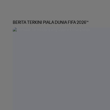
BERITA TERKINI PIALA DUNIA FIFA 2026™