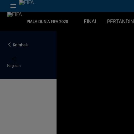
FINAL
PERTANDI
PIALA DUNIA FIFA 2026
Kembali
Bagikan