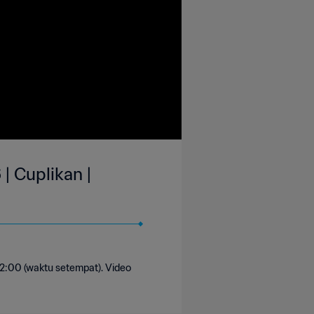
| Cuplikan |
 12:00 (waktu setempat). Video