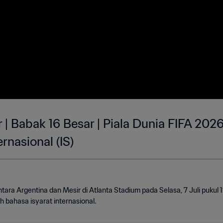
 | Babak 16 Besar | Piala Dunia FIFA 2026 
rnasional (IS)
tara Argentina dan Mesir di Atlanta Stadium pada Selasa, 7 Juli pukul
h bahasa isyarat internasional.