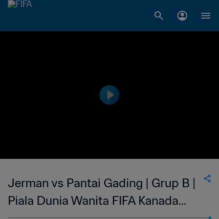
Jerman vs Pantai Gading | Grup B |
Piala Dunia Wanita FIFA Kanada
2015 | Cuplikan Pertandingan