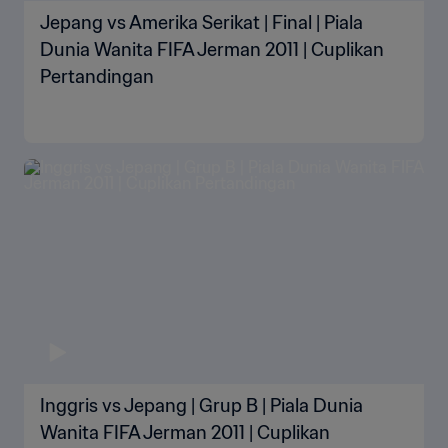
Jepang vs Amerika Serikat | Final | Piala
Dunia Wanita FIFA Jerman 2011 | Cuplikan
Pertandingan
Inggris vs Jepang | Grup B | Piala Dunia
Wanita FIFA Jerman 2011 | Cuplikan