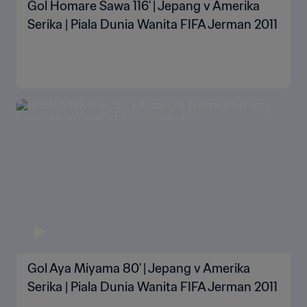
Gol Homare Sawa 116' | Jepang v Amerika
Serika | Piala Dunia Wanita FIFA Jerman 2011
Gol Aya Miyama 80' | Jepang v Amerika
Serika | Piala Dunia Wanita FIFA Jerman 2011