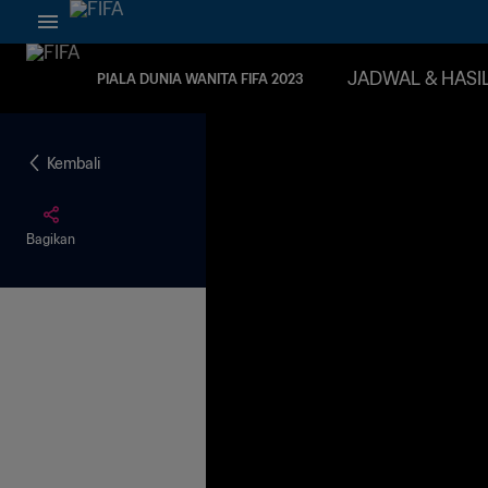
JADWAL & HASI
PIALA DUNIA WANITA FIFA 2023
Kembali
Bagikan