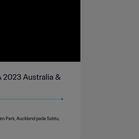
A 2023 Australia &
en Park, Auckland pada Sabtu,