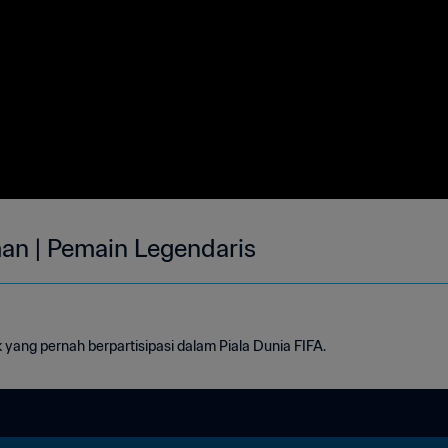
man | Pemain Legendaris
yang pernah berpartisipasi dalam Piala Dunia FIFA.