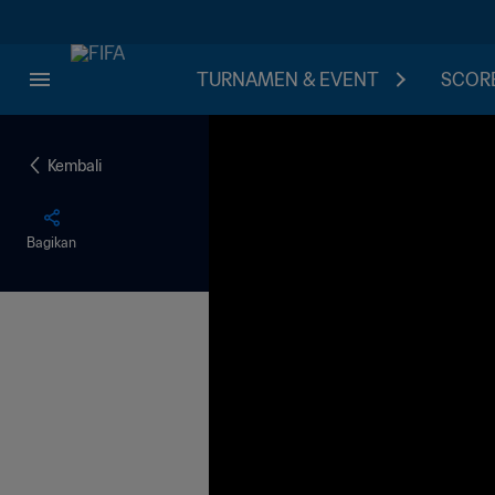
TURNAMEN & EVENT
SCORE
Kembali
Bagikan