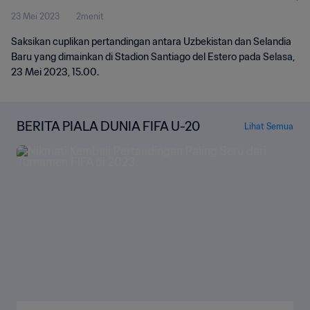
23 Mei 2023
2menit
Saksikan cuplikan pertandingan antara Uzbekistan dan Selandia
Baru yang dimainkan di Stadion Santiago del Estero pada Selasa,
23 Mei 2023, 15.00.
BERITA PIALA DUNIA FIFA U-20
Lihat Semua