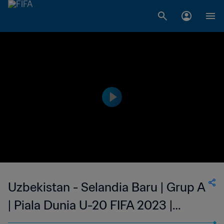
Uzbekistan - Selandia Baru | Grup A
| Piala Dunia U-20 FIFA 2023 |
Cuplikan Pertandingan