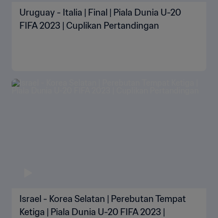
Uruguay - Italia | Final | Piala Dunia U-20
FIFA 2023 | Cuplikan Pertandingan
Israel - Korea Selatan | Perebutan Tempat
Ketiga | Piala Dunia U-20 FIFA 2023 |