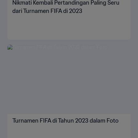
Nikmati Kembali Pertandingan Paling Seru
dari Turnamen FIFA di 2023
Turnamen FIFA di Tahun 2023 dalam Foto