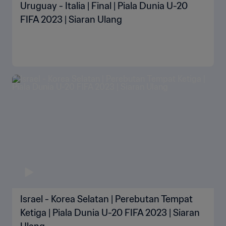
Uruguay - Italia | Final | Piala Dunia U-20
FIFA 2023 | Siaran Ulang
Israel - Korea Selatan | Perebutan Tempat
Ketiga | Piala Dunia U-20 FIFA 2023 | Siaran