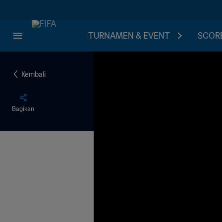
TURNAMEN & EVENT
SCORE
Kembali
Bagikan