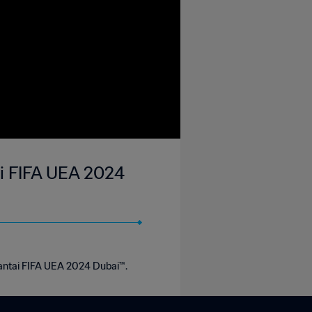
tai FIFA UEA 2024
 Pantai FIFA UEA 2024 Dubai™.