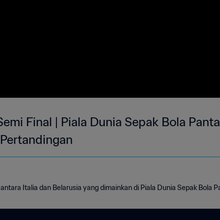
 | Semi Final | Piala Dunia Sepak Bola Pan
 Pertandingan
antara Italia dan Belarusia yang dimainkan di Piala Dunia Sepak Bola