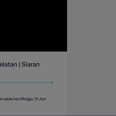
elatan | Siaran
an pada hari Minggu, 13 Juni