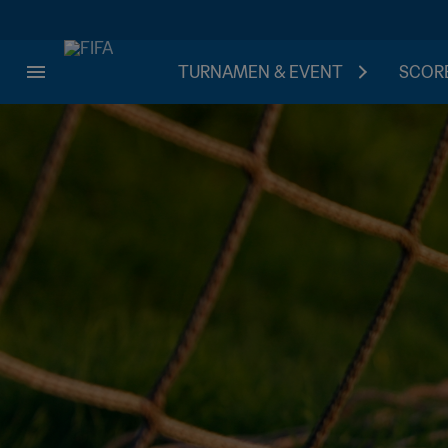
TURNAMEN & EVENT
SCORE