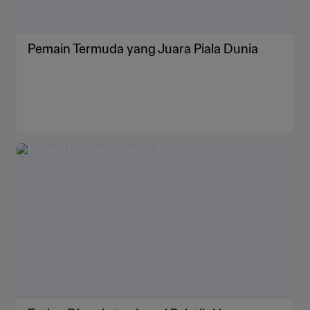
Pemain Termuda yang Juara Piala Dunia