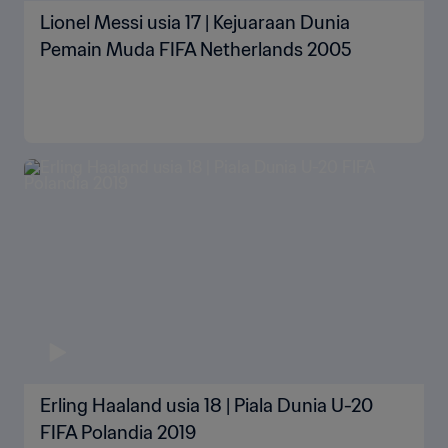
Lionel Messi usia 17 | Kejuaraan Dunia
Pemain Muda FIFA Netherlands 2005
Erling Haaland usia 18 | Piala Dunia U-20
FIFA Polandia 2019