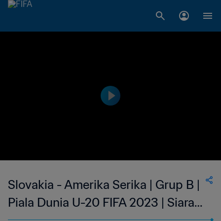
Slovakia - Amerika Serika | Grup B |
Piala Dunia U-20 FIFA 2023 | Siaran
Ulang