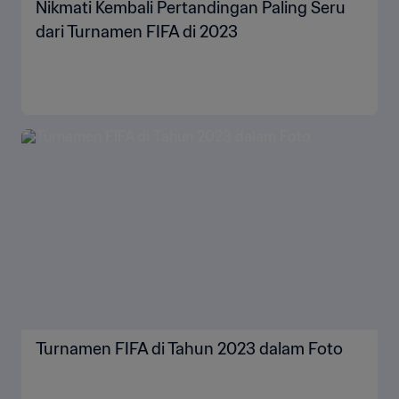
Nikmati Kembali Pertandingan Paling Seru
dari Turnamen FIFA di 2023
Turnamen FIFA di Tahun 2023 dalam Foto