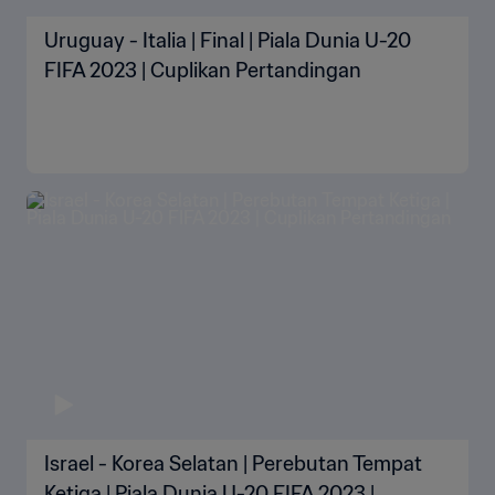
Uruguay - Italia | Final | Piala Dunia U-20
FIFA 2023 | Cuplikan Pertandingan
Israel - Korea Selatan | Perebutan Tempat
Ketiga | Piala Dunia U-20 FIFA 2023 |