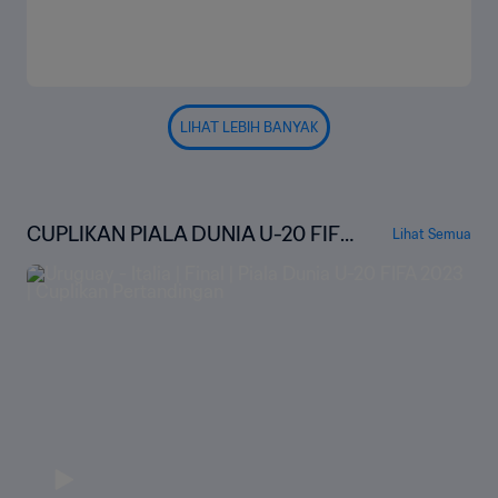
LIHAT LEBIH BANYAK
CUPLIKAN PIALA DUNIA U-20 FIFA
Lihat Semua
ARGENTINA 2023