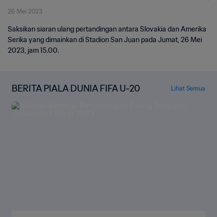
26 Mei 2023
Saksikan siaran ulang pertandingan antara Slovakia dan Amerika
Serika yang dimainkan di Stadion San Juan pada Jumat, 26 Mei
2023, jam 15.00.
BERITA PIALA DUNIA FIFA U-20
Lihat Semua