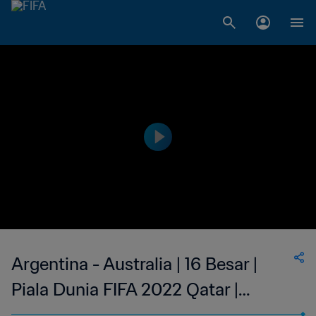
Argentina - Australia | 16 Besar |
Piala Dunia FIFA 2022 Qatar |
Cuplikan Pertandingan (Bahasa