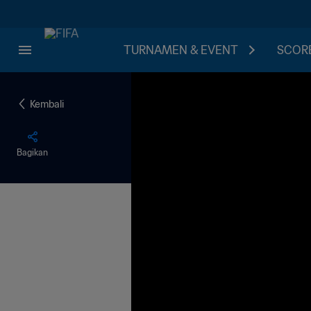
TURNAMEN & EVENT
SCORE
Kembali
Bagikan