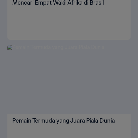
Mencari Empat Wakil Afrika di Brasil
Pemain Termuda yang Juara Piala Dunia