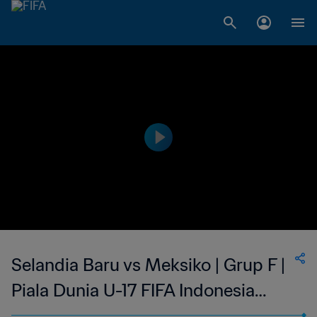
Selandia Baru vs Meksiko | Grup F |
Piala Dunia U-17 FIFA Indonesia
2023 | Cuplikan Pertandingan