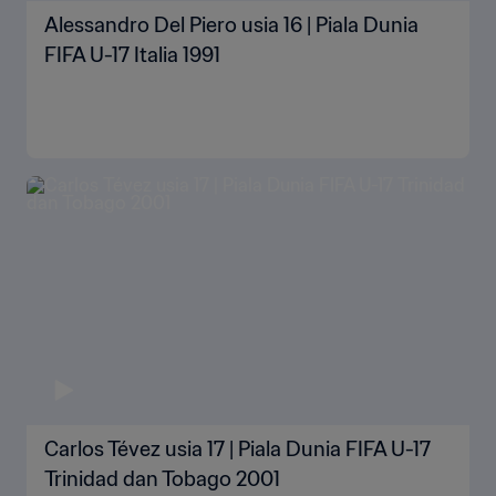
Alessandro Del Piero usia 16 | Piala Dunia
FIFA U-17 Italia 1991
Carlos Tévez usia 17 | Piala Dunia FIFA U-17
Trinidad dan Tobago 2001