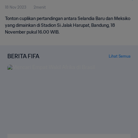
18 Nov 2023
2menit
Tonton cuplikan pertandingan antara Selandia Baru dan Meksiko
yang dimainkan di Stadion Si Jalak Harupat, Bandung, 18
November pukul 16.00 WIB.
BERITA FIFA
Lihat Semua